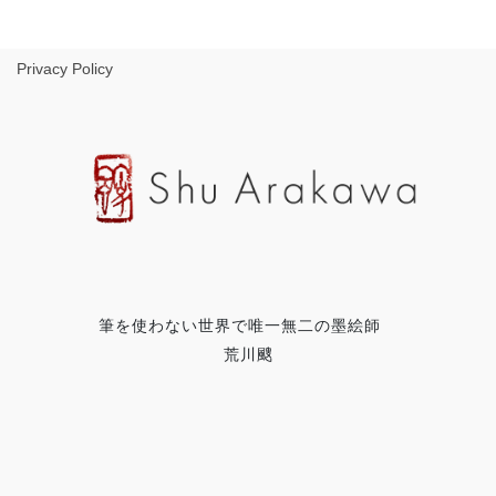
Privacy Policy
筆を使わない世界で唯一無二の墨絵師
荒川颼