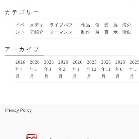
カテゴリー
イベ
メディ
ライブパフ
作品
個
受
展
海外
ント
ア紹介
ォーマンス
制作
展
賞
示
活動
アーカイブ
2026
2026
2026
2026
2026
2025
2025
2025
202
年7
年5
年3
年2
年1
年12
年11
年6
年5
月
月
月
月
月
月
月
月
月
Privacy Policy