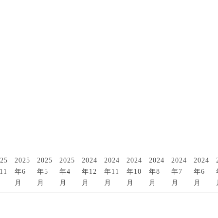
25
2025
2025
2025
2024
2024
2024
2024
2024
2024
11
年6
年5
年4
年12
年11
年10
年8
年7
年6
月
月
月
月
月
月
月
月
月