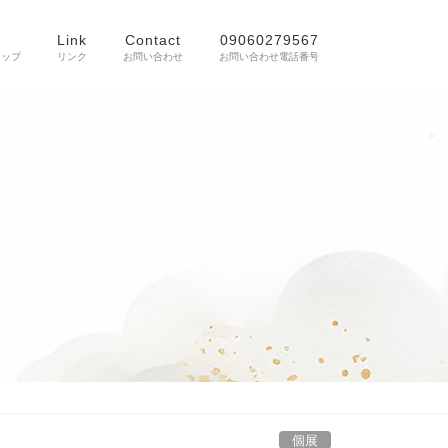
Link
Contact
09060279567
ョップ
リンク
お問い合わせ
お問い合わせ電話番号
個展