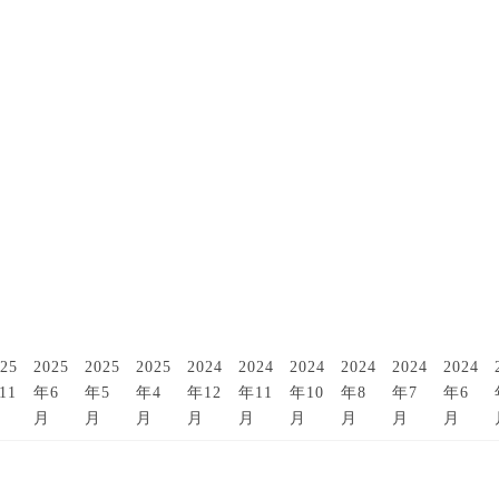
25
2025
2025
2025
2024
2024
2024
2024
2024
2024
11
年6
年5
年4
年12
年11
年10
年8
年7
年6
月
月
月
月
月
月
月
月
月