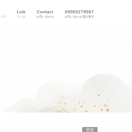
Link
Contact
09060279567
ョップ
リンク
お問い合わせ
お問い合わせ電話番号
受賞