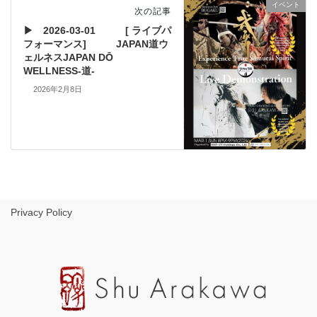
イベント
次の記事
▶ 2026-03-01 [ ライブパ
フォーマンス] JAPAN道ウ
ェルネスJAPAN DŌ
WELLNESS-道-
2026年2月8日
Privacy Policy