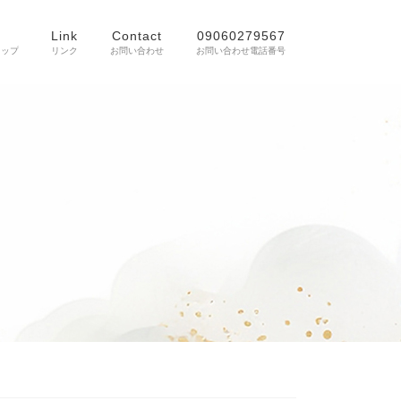
Link
Contact
09060279567
ョップ
リンク
お問い合わせ
お問い合わせ電話番号