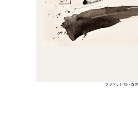
フジテレビ様へ寄