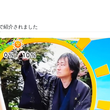
で紹介されました