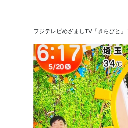
フジテレビめざましTV『きらびと』