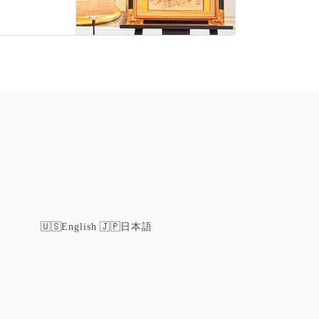
English
日本語