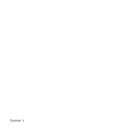
home >