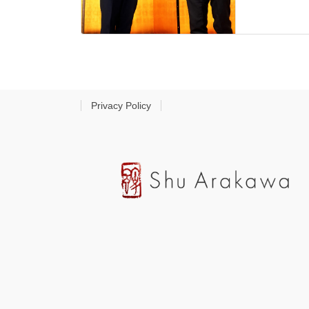
Privacy Policy