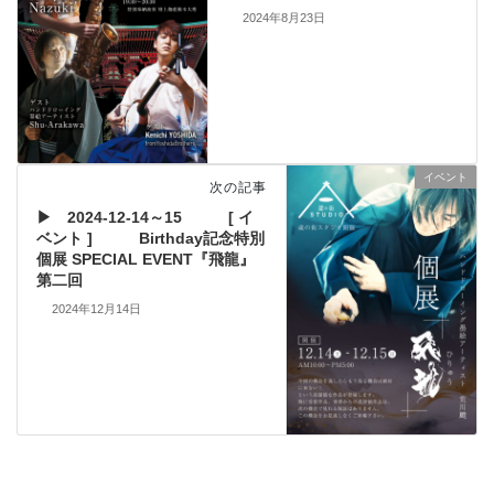
2024年8月23日
イベント
次の記事
▶ 2024-12-14～15 [ イ
ベント ] Birthday記念特別
個展 SPECIAL EVENT『飛龍』
第二回
2024年12月14日