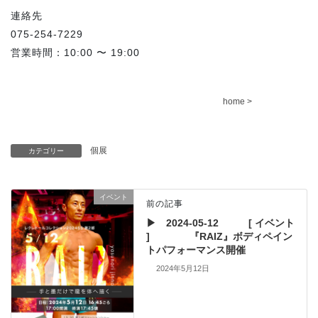
連絡先
075-254-7229
営業時間：10:00 〜 19:00
home >
個展
カテゴリー
イベント
前の記事
▶ 2024-05-12 [ イベント
] 『RAIZ』ボディペイン
トパフォーマンス開催
2024年5月12日