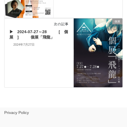
個展
次の記事
▶ 2024-07-27～28 [ 個
展 ] 個展「飛龍」
2024年7月27日
Privacy Policy